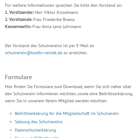
Für weitere Informationen sprechen Sie bitte den Vorstand an:
1. Vorsitzender:
Herr Viktor Kisselmann
2. Vorsitzende:
Frau Friederike Braess
Kassenwartin:
Frau Anna Lena Lohrmann
Der Vorstand des Schulvereins ist per E-Mail an
schulverein@koelln-reisiek.de
zu erreichen.
Formulare
Hier finden Sie Formulare zum Download, wenn Sie sich näher über
den Schulverein informieren möchten, sowie eine Beitrittserklärung,
wenn Sie in unserem Verein Mitglied werden möchten.
Beitrittserklärung für die Mitgliedschaft im Schulverein
Satzung des Schulvereins
Datenschutzerklärung