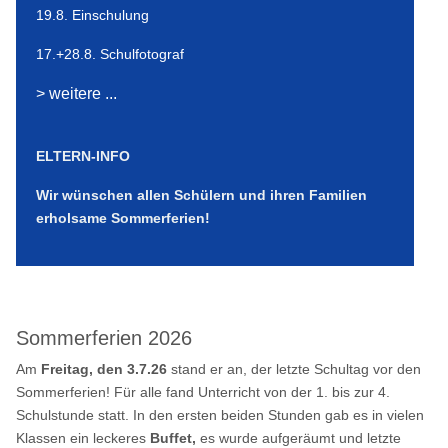
19.8. Einschulung
17.+28.8. Schulfotograf
> weitere ...
ELTERN-INFO
Wir wünschen allen Schülern und ihren Familien
erholsame Sommerferien!
Sommerferien 2026
Am
Freitag, den 3.7.26
stand er an, der letzte Schultag vor den
Sommerferien! Für alle fand Unterricht von der 1. bis zur 4.
Schulstunde statt. In den ersten beiden Stunden gab es in vielen
Klassen ein leckeres
Buffet,
es wurde aufgeräumt und letzte