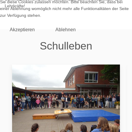
Sie diese Cookies zulassen möchten. Bitte beachten Sie, dass bei
Lehrkräfte!
einer Ablehnung womöglich nicht mehr alle Funktionalitäten der Seite
zur Verfügung stehen.
Akzeptieren
Ablehnen
Schulleben