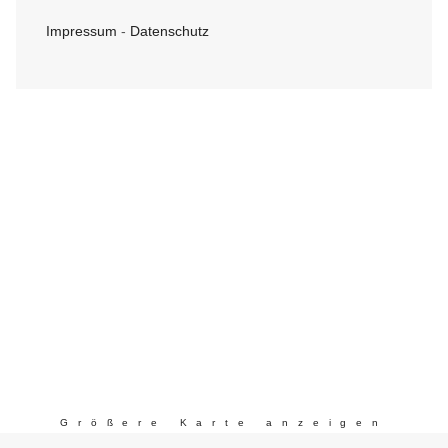
Impressum
-
Datenschutz
Größere Karte anzeigen