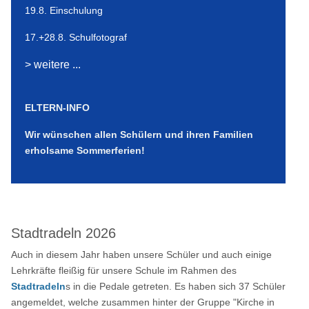
19.8. Einschulung
17.+28.8. Schulfotograf
> weitere ...
ELTERN-INFO
Wir wünschen allen Schülern und ihren Familien
erholsame Sommerferien!
Stadtradeln 2026
Auch in diesem Jahr haben unsere Schüler und auch einige
Lehrkräfte fleißig für unsere Schule im Rahmen des
Stadtradeln
s in die Pedale getreten. Es haben sich 37 Schüler
angemeldet, welche zusammen hinter der Gruppe "Kirche in