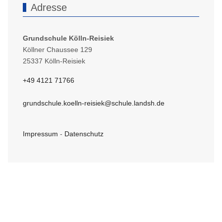
Adresse
Grundschule Kölln-Reisiek
Köllner Chaussee 129
25337 Kölln-Reisiek
+49 4121 71766
grundschule.koelln-reisiek@schule.landsh.de
Impressum
-
Datenschutz