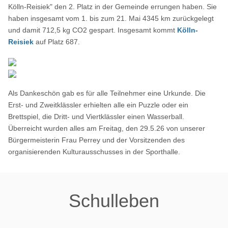
Kölln-Reisiek" den 2. Platz in der Gemeinde errungen haben. Sie
haben insgesamt vom 1. bis zum 21. Mai 4345 km zurückgelegt
und damit 712,5 kg CO2 gespart. Insgesamt kommt
Kölln-
Reisiek
auf Platz 687.
Als Dankeschön gab es für alle Teilnehmer eine Urkunde. Die
Erst- und Zweitklässler erhielten alle ein Puzzle oder ein
Brettspiel, die Dritt- und Viertklässler einen Wasserball.
Überreicht wurden alles am Freitag, den 29.5.26 von unserer
Bürgermeisterin Frau Perrey und der Vorsitzenden des
organisierenden Kulturausschusses in der Sporthalle.
Schulleben