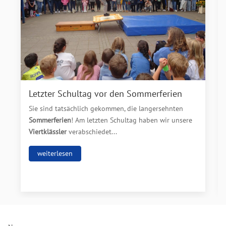
Letzter Schultag vor den Sommerferien
Sie sind tatsächlich gekommen, die langersehnten
Sommerferien
! Am letzten Schultag haben wir unsere
Viertklässler
verabschiedet...
weiterlesen