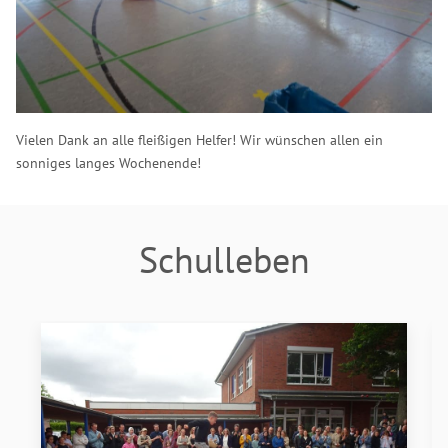
Vielen Dank an alle fleißigen Helfer! Wir wünschen allen ein
sonniges langes Wochenende!
Schulleben