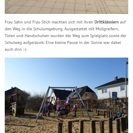
Frau Sähn und Frau Stich machten sich mit ihren
Drittklässlern
auf
den Weg in die Schulumgebung. Ausgestattet mit Müllgreifern,
Tüten und Handschuhen wurden der Weg zum Spielplatz sowie der
Schulweg aufgeräumt. Eine kleine Pause in der Sonne war dabei
auch drin :-)