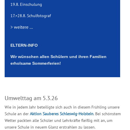
19.8. Einschulung
17.+28.8. Schulfotograf
> weitere ...
ELTERN-INFO
Wir wünschen allen Schülern und ihren Familien
erholsame Sommerferien!
Umwelttag am 5.3.26
Wie in jedem Jahr beteiligte sich auch in diesem Frühling unsere
Schule an der
Aktion Sauberes Schleswig-Holstein
. Bei schönstem
Wetter packten alle Schüler und Lehrkräfte fleißig mit an, um
unsere Schule in neuem Glanz erstrahlen zu lassen.