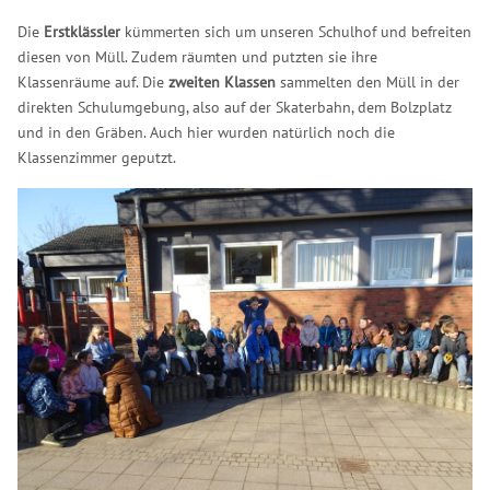
Die
Erstklässler
kümmerten sich um unseren Schulhof und befreiten
diesen von Müll. Zudem räumten und putzten sie ihre
Klassenräume auf. Die
zweiten Klassen
sammelten den Müll in der
direkten Schulumgebung, also auf der Skaterbahn, dem Bolzplatz
und in den Gräben. Auch hier wurden natürlich noch die
Klassenzimmer geputzt.