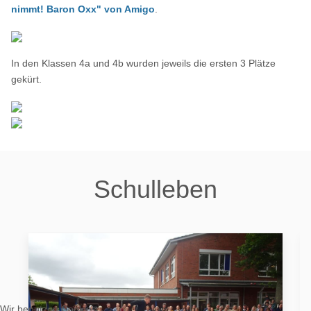
nimmt! Baron Oxx" von Amigo
.
In den Klassen 4a und 4b wurden jeweils die ersten 3 Plätze
gekürt.
Schulleben
Wir benutzen Cookies