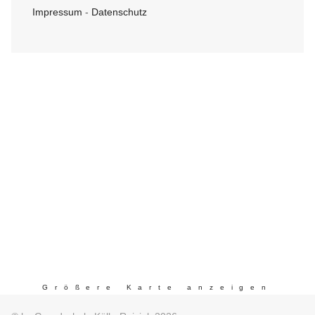
Impressum
-
Datenschutz
Größere Karte anzeigen