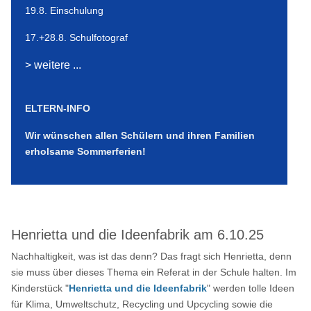
19.8. Einschulung
17.+28.8. Schulfotograf
> weitere ...
ELTERN-INFO
Wir wünschen allen Schülern und ihren Familien
erholsame Sommerferien!
Henrietta und die Ideenfabrik am 6.10.25
Nachhaltigkeit, was ist das denn? Das fragt sich Henrietta, denn
sie muss über dieses Thema ein Referat in der Schule halten. Im
Kinderstück "
Henrietta und die Ideenfabrik
" werden tolle Ideen
für Klima, Umweltschutz, Recycling und Upcycling sowie die