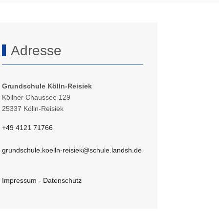
Adresse
Grundschule Kölln-Reisiek
Köllner Chaussee 129
25337 Kölln-Reisiek
+49 4121 71766
grundschule.koelln-reisiek@schule.landsh.de
Impressum
-
Datenschutz