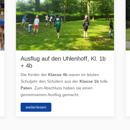
Ausflug auf den Uhlenhoff, Kl. 1b
+ 4b
Die Kinder der
Klasse 4b
waren im letzten
Schuljahr den Schülern aus der
Klasse 1b
tolle
Paten
. Zum Abschluss haben sie einen
gemeinsamen Ausflug gemacht...
weiterlesen