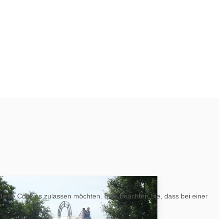
 diese Cookies zulassen möchten. Bitte beachten Sie, dass bei einer