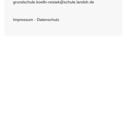
grundschule.koelln-reisiek@schule.landsh.de
Impressum
-
Datenschutz