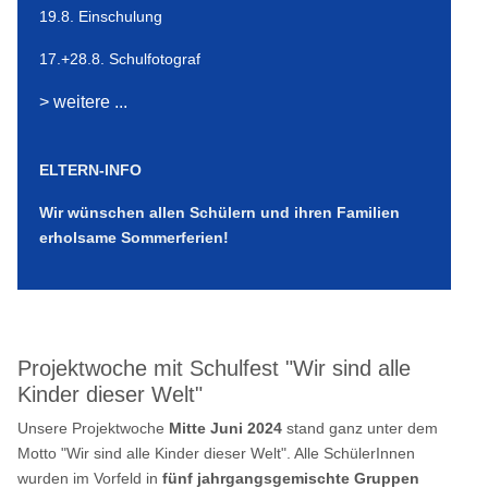
19.8. Einschulung
17.+28.8. Schulfotograf
> weitere ...
ELTERN-INFO
Wir wünschen allen Schülern und ihren Familien
erholsame Sommerferien!
Projektwoche mit Schulfest "Wir sind alle
Kinder dieser Welt"
Unsere Projektwoche
Mitte Juni 2024
stand ganz unter dem
Motto "Wir sind alle Kinder dieser Welt". Alle SchülerInnen
wurden im Vorfeld in
fünf jahrgangsgemischte Gruppen