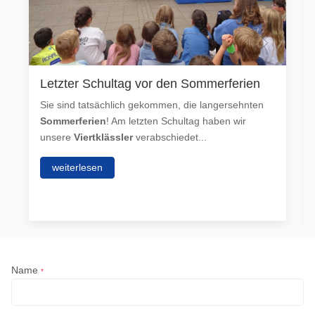
Letzter Schultag vor den Sommerferien
Sie sind tatsächlich gekommen, die langersehnten
Sommerferien
! Am letzten Schultag haben wir
unsere
Viertklässler
verabschiedet...
weiterlesen
Name
*