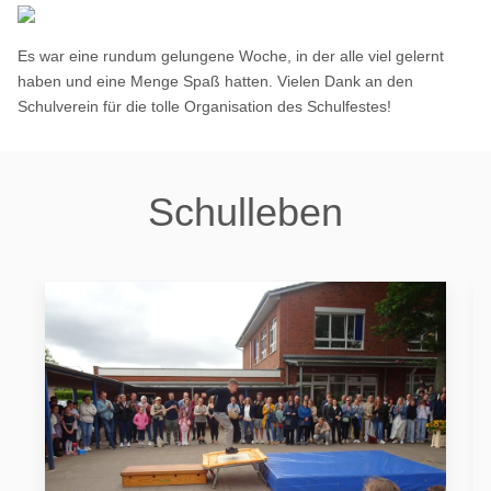
Es war eine rundum gelungene Woche, in der alle viel gelernt
haben und eine Menge Spaß hatten. Vielen Dank an den
Schulverein für die tolle Organisation des Schulfestes!
Schulleben