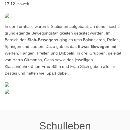
17.12.
soweit.
In der Turnhalle waren 5 Stationen aufgebaut, an denen sechs
grundlegende Bewegungsfähigkeiten getestet wurden. Im
Bereich des
Sich-Bewegens
ging es ums
Balancieren, Rollen,
Springen und Laufen. Dazu gab es das
Etwas-Bewegen
mit
Werfen, Fangen, Prellen und Dribbeln. In drei Gruppen, geleitet
von Herrn Oltmanns, Gesa sowie den jeweiligen
Klassenöehrkräften Frau Sähn und Frau Stich gaben alle ihr
Bestes und hatten viel Spaß dabei.
Schulleben