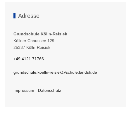
Adresse
Grundschule Kölln-Reisiek
Köllner Chaussee 129
25337 Kölln-Reisiek
+49 4121 71766
grundschule.koelln-reisiek@schule.landsh.de
Impressum
-
Datenschutz