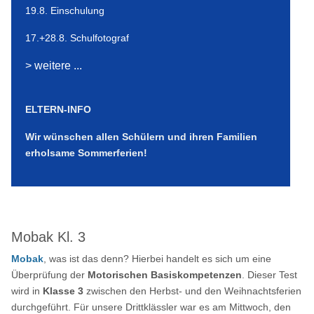
19.8. Einschulung
17.+28.8. Schulfotograf
> weitere ...
ELTERN-INFO
Wir wünschen allen Schülern und ihren Familien
erholsame Sommerferien!
Mobak Kl. 3
Mobak
, was ist das denn? Hierbei handelt es sich um eine
Überprüfung der
Motorischen Basiskompetenzen
. Dieser Test
wird in
Klasse 3
zwischen den Herbst- und den Weihnachtsferien
durchgeführt. Für unsere Drittklässler war es am Mittwoch, den