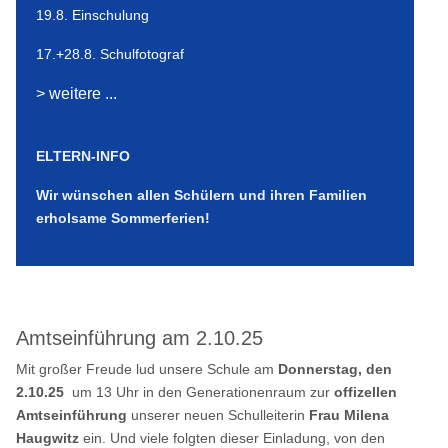
19.8. Einschulung
17.+28.8. Schulfotograf
> weitere ...
ELTERN-INFO
Wir wünschen allen Schülern und ihren Familien
erholsame Sommerferien!
Amtseinführung am 2.10.25
Mit großer Freude lud unsere Schule am
Donnerstag, den
2.10.25
um 13 Uhr in den Generationenraum zur
offizellen
Amtseinführung
unserer neuen Schulleiterin
Frau Milena
Haugwitz
ein. Und viele folgten dieser Einladung, von den