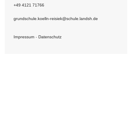
+49 4121 71766
grundschule.koelln-reisiek@schule.landsh.de
Impressum
-
Datenschutz