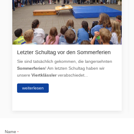
Letzter Schultag vor den Sommerferien
Sie sind tatsächlich gekommen, die langersehnten
Sommerferien
! Am letzten Schultag haben wir
unsere
Viertklässler
verabschiedet...
weiterlesen
Name
*