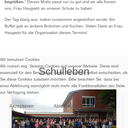
begrüßen.
“ Dieses Motto passt nur zu gut und wir alle freuen
uns, Frau Haugwitz an unserer Schule zu haben.
Der Tag klang aus, indem zusammen angestoßen wurde. Am
Buffet gab es leckere Brötchen und Kuchen. Vielen Dank an Frau
Haugwitz für die Organisation dieses Termins!
Wir benutzen Cookies
Wir nutzen sog. Session-Cookies auf unserer Website. Diese sind
Schulleben
essenziell für den Betrieb der Seite. Sie können selbst entscheiden, ob
Sie diese Cookies zulassen möchten. Bitte beachten Sie, dass bei
einer Ablehnung womöglich nicht mehr alle Funktionalitäten der Seite
zur Verfügung stehen.
Akzeptieren
Ablehnen