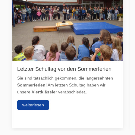
Letzter Schultag vor den Sommerferien
Sie sind tatsächlich gekommen, die langersehnten
Sommerferien
! Am letzten Schultag haben wir
unsere
Viertklässler
verabschiedet...
weiterlesen