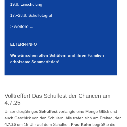
19.8. Einschulung
17.+28.8. Schulfotograf
> weitere ...
ELTERN-INFO
Wir wünschen allen Schülern und ihren Familien
erholsame Sommerferien!
Volltreffer! Das Schulfest der Chancen am
4.7.25
Unser diesjähriges
Schulfest
verlangte eine Menge Glück und
auch Geschick von den Schülern. Alle trafen sich am Freitag, den
4.7.25
um 15 Uhr auf dem Schulhof.
Frau Kohn
begrüßte die