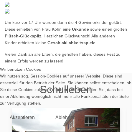
Um kurz vor 17 Uhr wurden dann die 4 Gewinnerkinder gekürt.
Diese erhielten von Frau Kohn eine
Urkunde
sowie einen großen
Plüsch-Glückspilz
. Herzlichen Glückwunsch! Alle anderen
Kinder erhielten kleine
Geschicklichkeitsspiele
.
Vielen Dank an alle Eltern, die geholfen haben, dieses Fest zu
einem Erfolg werden zu lassen!
Wir benutzen Cookies
Wir nutzen sog. Session-Cookies auf unserer Website. Diese sind
essenziell für den Betrieb der Seite. Sie können selbst entscheiden, ob
Schulleben
Sie diese Cookies zulassen möchten. Bitte beachten Sie, dass bei
einer Ablehnung womöglich nicht mehr alle Funktionalitäten der Seite
zur Verfügung stehen.
Akzeptieren
Ablehnen