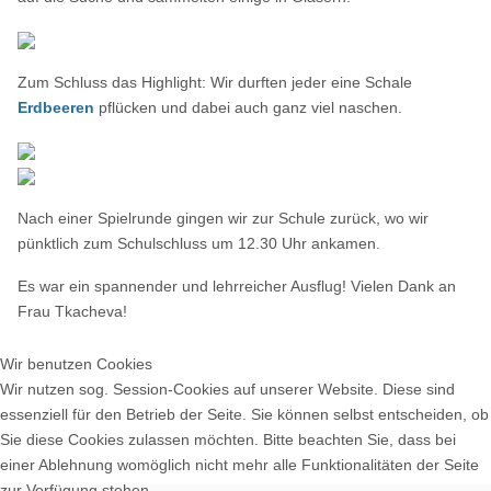
Zum Schluss das Highlight: Wir durften jeder eine Schale
Erdbeeren
pflücken und dabei auch ganz viel naschen.
Nach einer Spielrunde gingen wir zur Schule zurück, wo wir
pünktlich zum Schulschluss um 12.30 Uhr ankamen.
Es war ein spannender und lehrreicher Ausflug! Vielen Dank an
Frau
Tkacheva
!
Wir benutzen Cookies
Wir nutzen sog. Session-Cookies auf unserer Website. Diese sind
essenziell für den Betrieb der Seite. Sie können selbst entscheiden, ob
Sie diese Cookies zulassen möchten. Bitte beachten Sie, dass bei
einer Ablehnung womöglich nicht mehr alle Funktionalitäten der Seite
zur Verfügung stehen.