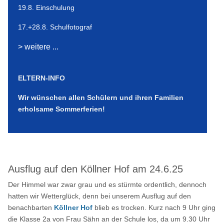
19.8. Einschulung
17.+28.8. Schulfotograf
> weitere ...
ELTERN-INFO
Wir wünschen allen Schülern und ihren Familien
erholsame Sommerferien!
Ausflug auf den Köllner Hof am 24.6.25
Der Himmel war zwar grau und es stürmte ordentlich, dennoch
hatten wir Wetterglück, denn bei unserem Ausflug auf den
benachbarten
Köllner Hof
blieb es trocken. Kurz nach 9 Uhr ging
die Klasse 2a von Frau Sähn an der Schule los, da um 9.30 Uhr