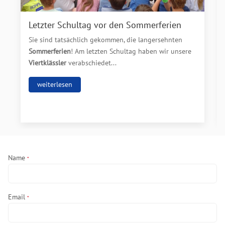
Letzter Schultag vor den Sommerferien
Sie sind tatsächlich gekommen, die langersehnten
Sommerferien
! Am letzten Schultag haben wir unsere
Viertklässler
verabschiedet...
weiterlesen
Name
*
Email
*