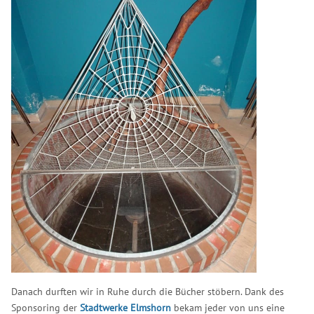
Danach durften wir in Ruhe durch die Bücher stöbern. Dank des
Sponsoring der
Stadtwerke Elmshorn
bekam jeder von uns eine