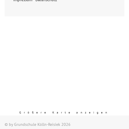
Größere Karte anzeigen
© by Grundschule Kölln-Reisiek 2026