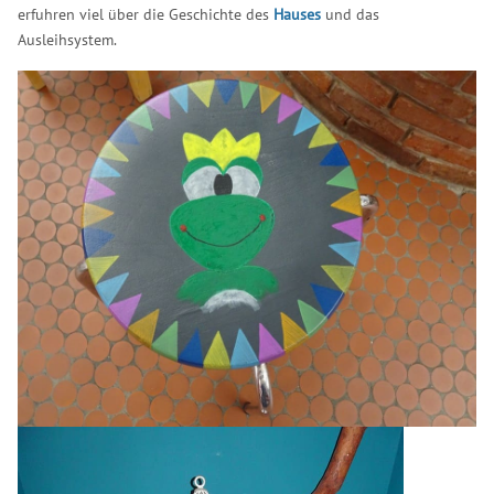
erfuhren viel über die Geschichte des
Hauses
und das
Ausleihsystem.