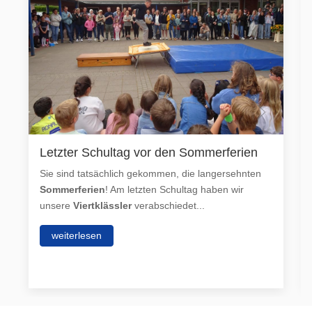
Letzter Schultag vor den Sommerferien
Sie sind tatsächlich gekommen, die langersehnten
Sommerferien
! Am letzten Schultag haben wir
unsere
Viertklässler
verabschiedet...
weiterlesen