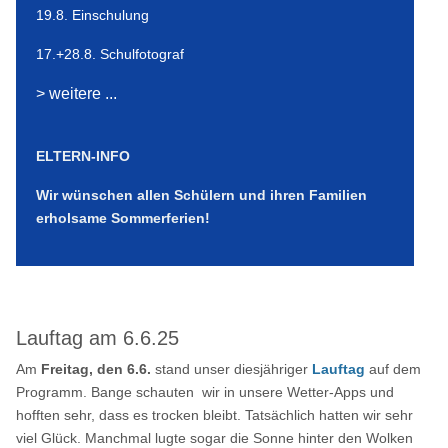
19.8. Einschulung
17.+28.8. Schulfotograf
> weitere ...
ELTERN-INFO
Wir wünschen allen Schülern und ihren Familien
erholsame Sommerferien!
Lauftag am 6.6.25
Am
Freitag, den 6.6.
stand unser diesjähriger
Lauftag
auf dem
Programm. Bange schauten wir in unsere Wetter-Apps und
hofften sehr, dass es trocken bleibt. Tatsächlich hatten wir sehr
viel Glück. Manchmal lugte sogar die Sonne hinter den Wolken