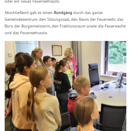
oder ein neues Feuerwehrauto.
Abschließend gab es einen
Rundgang
durch das ganze
Gemeindezentrum: den Sitzungssaal, den Raum der Feuerwehr, das
Büro der Bürgermeisterin, den Fraktionsraum sowie die Feuerwache
und das Feuerwehrauto.