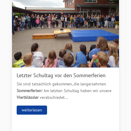
Letzter Schultag vor den Sommerferien
Sie sind tatsächlich gekommen, die langersehnten
Sommerferien
! Am letzten Schultag haben wir unsere
Viertklässler
verabschiedet...
weiterlesen