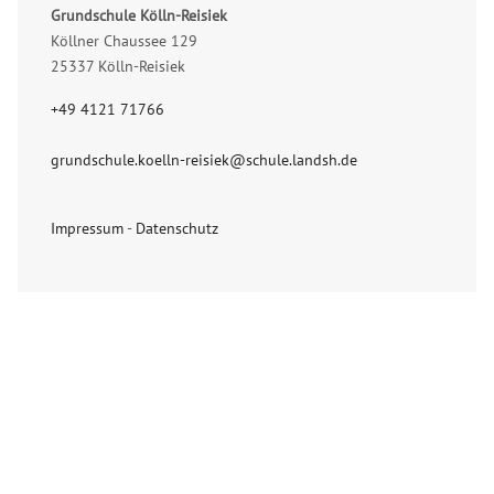
Grundschule Kölln-Reisiek
Köllner Chaussee 129
25337 Kölln-Reisiek
+49 4121 71766
grundschule.koelln-reisiek@schule.landsh.de
Impressum
-
Datenschutz