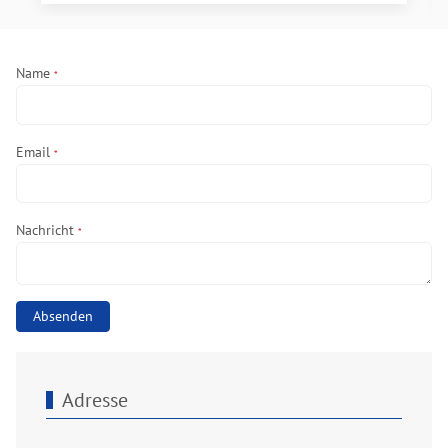
Name
*
Email
*
Nachricht
*
Absenden
Adresse