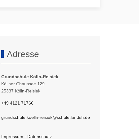
Adresse
Grundschule Kölln-Reisiek
Köllner Chaussee 129
25337 Kölln-Reisiek
+49 4121 71766
grundschule.koelln-reisiek@schule.landsh.de
Impressum
-
Datenschutz