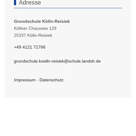
Adresse
Grundschule Kölln-Reisiek
Köllner Chaussee 129
25337 Kölln-Reisiek
+49 4121 71766
grundschule.koelln-reisiek@schule.landsh.de
Impressum
-
Datenschutz