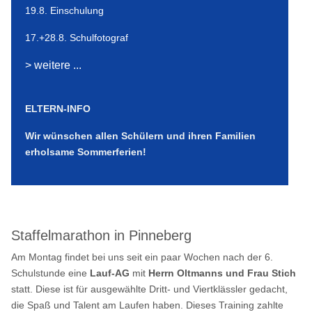
19.8. Einschulung
17.+28.8. Schulfotograf
> weitere ...
ELTERN-INFO
Wir wünschen allen Schülern und ihren Familien
erholsame Sommerferien!
Staffelmarathon in Pinneberg
Am Montag findet bei uns seit ein paar Wochen nach der 6.
Schulstunde eine
Lauf-AG
mit
Herrn Oltmanns und Frau Stich
statt. Diese ist für ausgewählte Dritt- und Viertklässler gedacht,
die Spaß und Talent am Laufen haben. Dieses Training zahlte