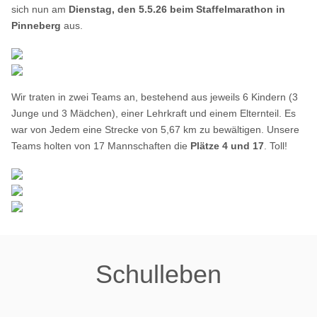
sich nun am
Dienstag, den 5.5.26 beim Staffelmarathon in
Pinneberg
aus.
Wir traten in zwei Teams an, bestehend aus jeweils 6 Kindern (3
Junge und 3 Mädchen), einer Lehrkraft und einem Elternteil. Es
war von Jedem eine Strecke von 5,67 km zu bewältigen. Unsere
Teams holten von 17 Mannschaften die
Plätze 4 und 17
. Toll!
Schulleben