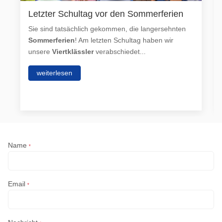
Letzter Schultag vor den Sommerferien
Sie sind tatsächlich gekommen, die langersehnten
Sommerferien
! Am letzten Schultag haben wir
unsere
Viertklässler
verabschiedet...
weiterlesen
Name
*
Email
*