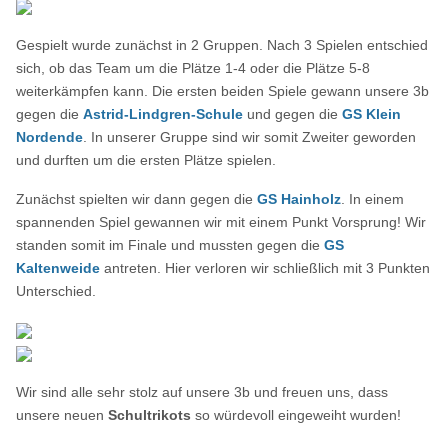
Gespielt wurde zunächst in 2 Gruppen. Nach 3 Spielen entschied
sich, ob das Team um die Plätze 1-4 oder die Plätze 5-8
weiterkämpfen kann. Die ersten beiden Spiele gewann unsere 3b
gegen die
Astrid-Lindgren-Schule
und gegen die
GS Klein
Nordende
. In unserer Gruppe sind wir somit Zweiter geworden
und durften um die ersten Plätze spielen.
Zunächst spielten wir dann gegen die
GS Hainholz
. In einem
spannenden Spiel gewannen wir mit einem Punkt Vorsprung! Wir
standen somit im Finale und mussten gegen die
GS
Kaltenweide
antreten. Hier verloren wir schließlich mit 3 Punkten
Unterschied.
Wir sind alle sehr stolz auf unsere 3b und freuen uns, dass
unsere neuen
Schultrikots
so würdevoll eingeweiht wurden!