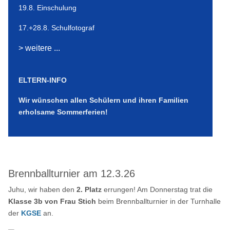
19.8. Einschulung
17.+28.8. Schulfotograf
> weitere ...
ELTERN-INFO
Wir wünschen allen Schülern und ihren Familien
erholsame Sommerferien!
Brennballturnier am 12.3.26
Juhu, wir haben den
2. Platz
errungen! Am Donnerstag trat die
Klasse 3b von Frau Stich
beim Brennballturnier in der Turnhalle
der
KGSE
an.