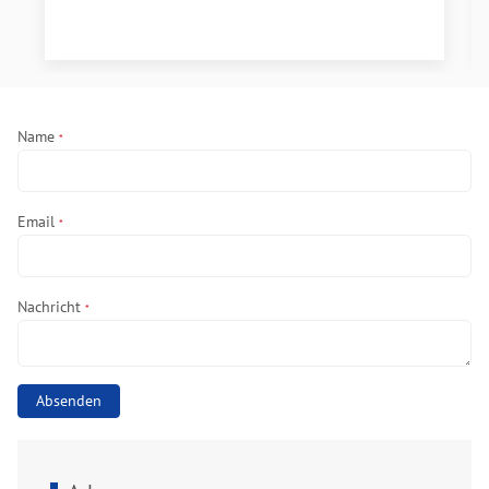
Name
*
Email
*
Nachricht
*
Absenden