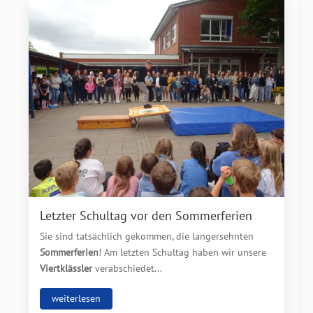
Letzter Schultag vor den Sommerferien
Sie sind tatsächlich gekommen, die langersehnten
Sommerferien
! Am letzten Schultag haben wir unsere
Viertklässler
verabschiedet...
weiterlesen