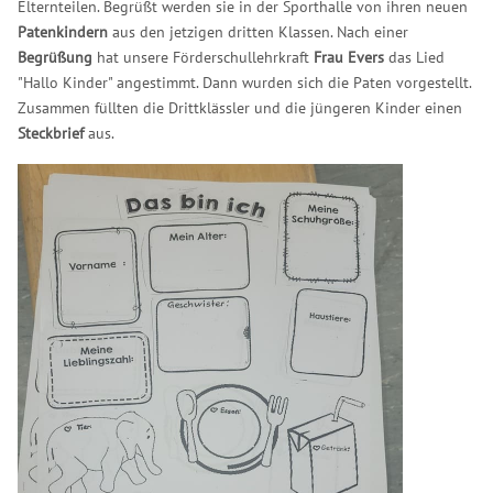
Elternteilen. Begrüßt werden sie in der Sporthalle von ihren neuen
Patenkindern
aus den jetzigen dritten Klassen. Nach einer
Begrüßung
hat unsere Förderschullehrkraft
Frau Evers
das Lied
"Hallo Kinder" angestimmt. Dann wurden sich die Paten vorgestellt.
Zusammen füllten die Drittklässler und die jüngeren Kinder einen
Steckbrief
aus.