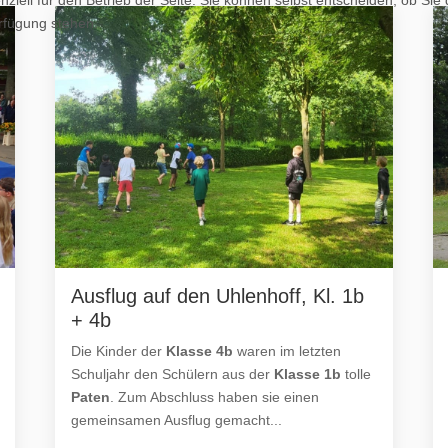
erfügung stehen.
Ausflug auf den Uhlenhoff, Kl. 1b
+ 4b
Die Kinder der
Klasse 4b
waren im letzten
Schuljahr den Schülern aus der
Klasse 1b
tolle
Paten
. Zum Abschluss haben sie einen
gemeinsamen Ausflug gemacht...