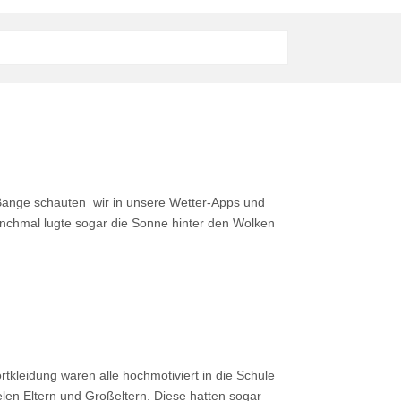
ange schauten wir in unsere Wetter-Apps und
 Manchmal lugte sogar die Sonne hinter den Wolken
ortkleidung waren alle hochmotiviert in die Schule
len Eltern und Großeltern. Diese hatten sogar