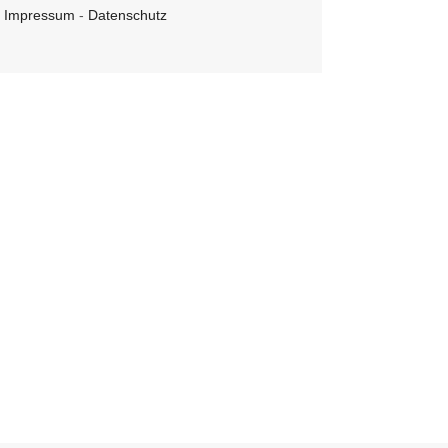
Impressum
-
Datenschutz